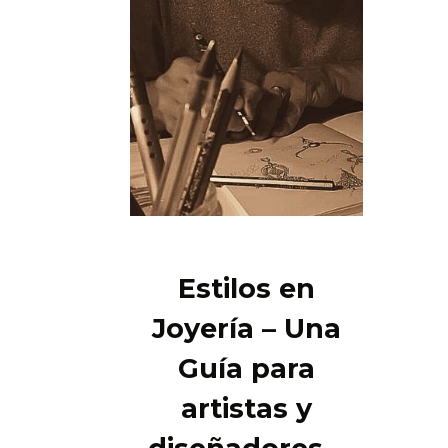
Estilos en
Joyería – Una
Guía para
artistas y