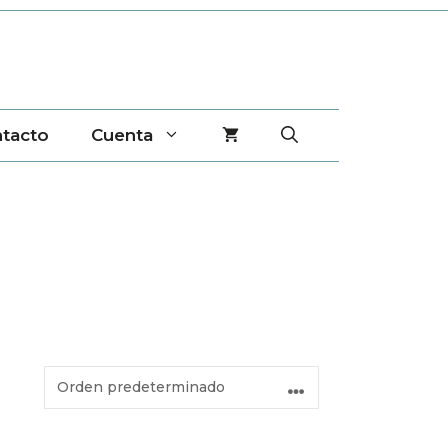
tacto
Cuenta