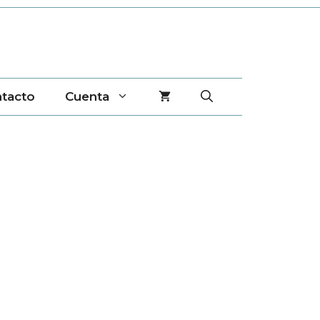
tacto
Cuenta