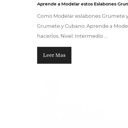
Aprende a Modelar estos Eslabones Gru
Como Modelar eslabones Grumete y 
Grumete y Cubano: Aprende a Modelar
hacerlos. Nivel: Intermedio …
Leer Mas