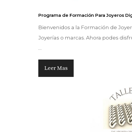
Programa de Formación Para Joyeros Digi
Bienvenidos a la Formación de Joyeri
Joyerías o marcas. Ahora podes disfr
…
Leer Mas