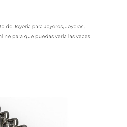
d de Joyeria para Joyeros, Joyeras,
nline para que puedas verla las veces