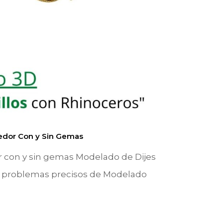
edor Con y Sin Gemas
 con y sin gemas Modelado de Dijes
r problemas precisos de Modelado