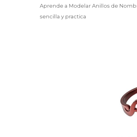
Aprende a Modelar Anillos de Nombre
sencilla y practica