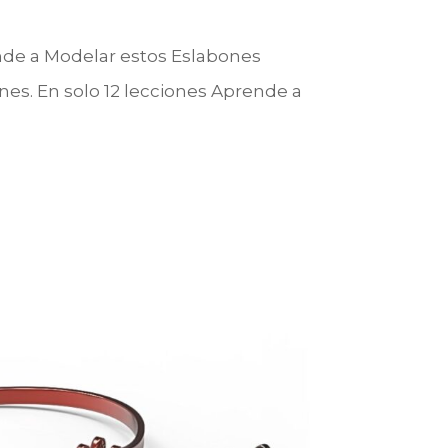
de a Modelar estos Eslabones
es. En solo 12 lecciones Aprende a