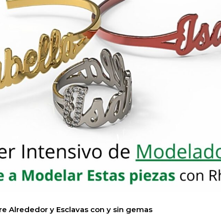
 Alrededor y Esclavas con y sin gemas