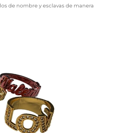
llos de nombre y esclavas de manera