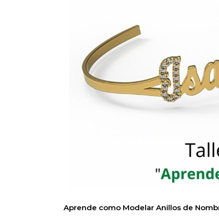
Aprende como Modelar Anillos de Nombre