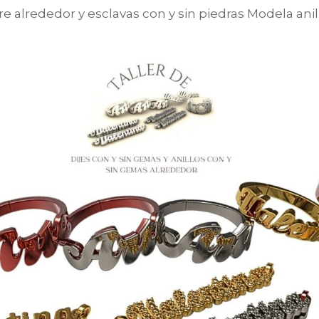
 alrededor y esclavas con y sin piedras Modela ani