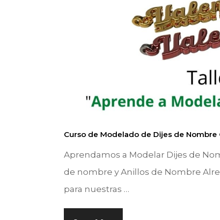
Curso de Modelado de Dijes de Nombre 
Aprendamos a Modelar Dijes de Nomb
de nombre y Anillos de Nombre Alre
para nuestras …