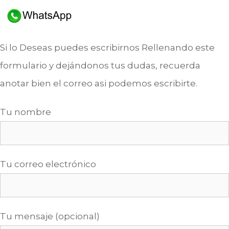
Si lo Deseas puedes escribirnos Rellenando este
formulario y dejándonos tus dudas, recuerda
anotar bien el correo asi podemos escribirte.
Tu nombre
Tu correo electrónico
Tu mensaje (opcional)