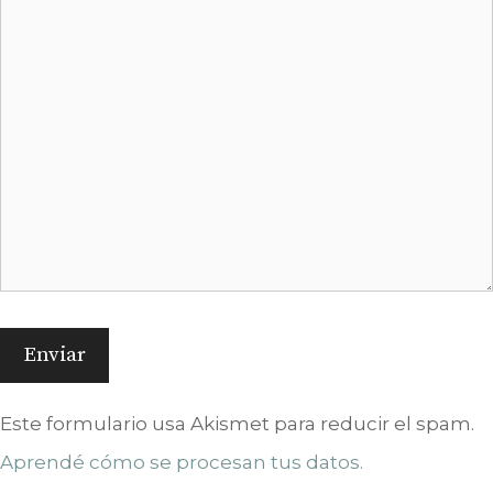
Este formulario usa Akismet para reducir el spam.
Aprendé cómo se procesan tus datos.