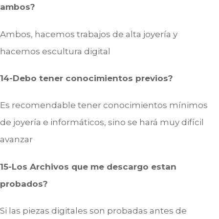
ambos?
Ambos, hacemos trabajos de alta joyería y
hacemos escultura digital
14-Debo tener conocimientos previos?
Es recomendable tener conocimientos mínimos
de joyería e informáticos, sino se hará muy difícil
avanzar
15-Los Archivos que me descargo estan
probados?
Si las piezas digitales son probadas antes de