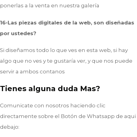
ponerlas a la venta en nuestra galería
16-Las piezas digitales de la web, son diseñadas
por ustedes?
Si diseñamos todo lo que ves en esta web, si hay
algo que no ves y te gustaría ver, y que nos puede
servir a ambos contanos
Tienes alguna duda Mas?
Comunicate con nosotros haciendo clic
directamente sobre el Botón de Whatsapp de aqui
debajo: