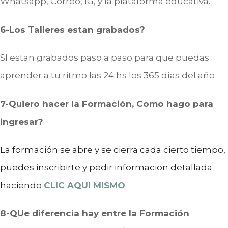
Whatsapp, Correo, IG, y la plataforma educativa.
6-Los Talleres estan grabados?
SI estan grabados paso a paso para que puedas
aprender a tu ritmo las 24 hs los 365 días del año
7-Quiero hacer la Formación, Como hago para
ingresar?
La formación se abre y se cierra cada cierto tiempo,
puedes inscribirte y pedir informacion detallada
haciendo
CLIC AQUI MISMO
8-QUe diferencia hay entre la Formación