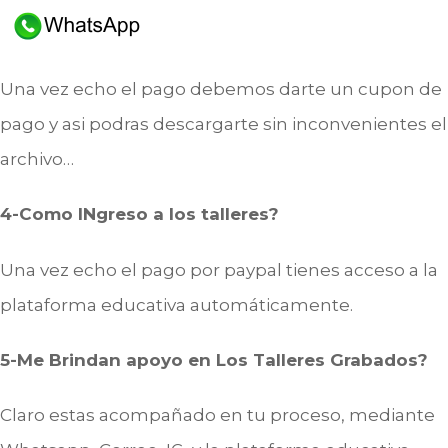
Una vez echo el pago debemos darte un cupon de
pago y asi podras descargarte sin inconvenientes el
archivo…
4-Como INgreso a los talleres?
Una vez echo el pago por paypal tienes acceso a la
plataforma educativa automáticamente.
5-Me Brindan apoyo en Los Talleres Grabados?
Claro estas acompañado en tu proceso, mediante