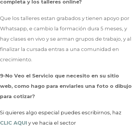
completa y los talleres online?
Que los talleres estan grabados y tienen apoyo por
Whatsapp, e cambio la formación dura 5 meses, y
hay clases en vivo y se arman grupos de trabajo, y al
finalizar la cursada entras a una comunidad en
crecimiento.
9-No Veo el Servicio que necesito en su sitio
web, como hago para enviarles una foto o dibujo
para cotizar?
Si quieres algo especial puedes escribirnos, haz
CLIC AQUI
y ve hacia el sector