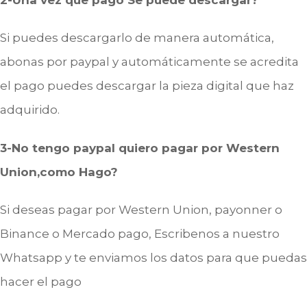
Si puedes descargarlo de manera automática,
abonas por paypal y automáticamente se acredita
el pago puedes descargar la pieza digital que haz
adquirido.
3-No tengo paypal quiero pagar por Western
Union,como Hago?
Si deseas pagar por Western Union, payonner o
Binance o Mercado pago, Escribenos a nuestro
Whatsapp y te enviamos los datos para que puedas
hacer el pago