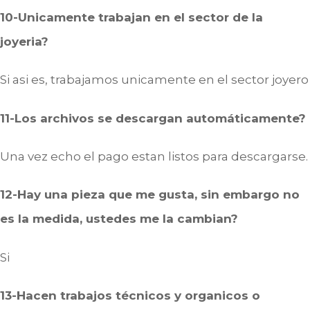
10-Unicamente trabajan en el sector de la
joyeria?
Si asi es, trabajamos unicamente en el sector joyero
11-Los archivos se descargan automáticamente?
Una vez echo el pago estan listos para descargarse.
12-Hay una pieza que me gusta, sin embargo no
es la medida, ustedes me la cambian?
Si
13-Hacen trabajos técnicos y organicos o