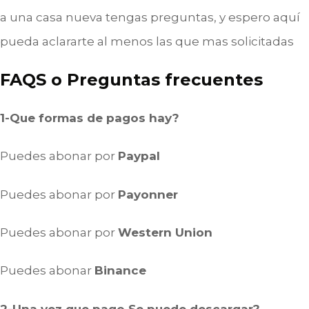
a una casa nueva tengas preguntas, y espero aquí
pueda aclararte al menos las que mas solicitadas
FAQS o Preguntas frecuentes
1-Que formas de pagos hay?
Puedes abonar por
Paypal
Puedes abonar por
Payonner
Puedes abonar por
Western Union
Puedes abonar
Binance
2-Una vez que pago Se puede descargar?