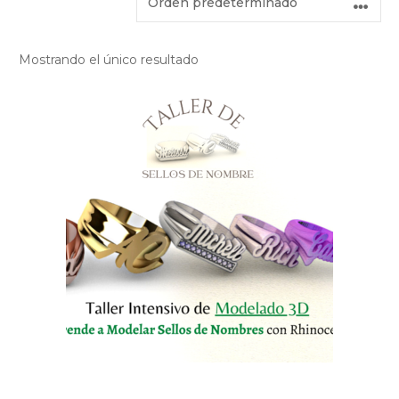
Mostrando el único resultado