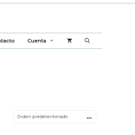
tacto
Cuenta