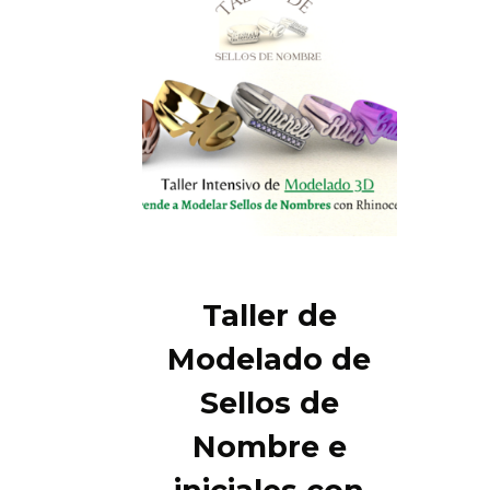
Taller de
Modelado de
Sellos de
Nombre e