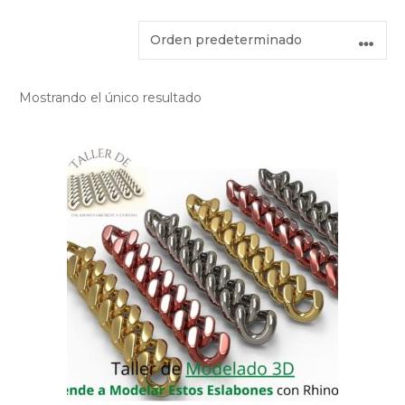
Mostrando el único resultado