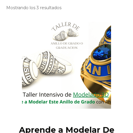
Mostrando los 3 resultados
Aprende a Modelar De