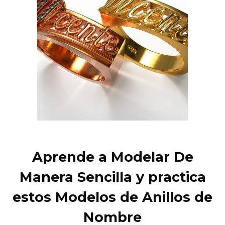
Aprende a Modelar De
Manera Sencilla y practica
estos Modelos de Anillos de
Nombre