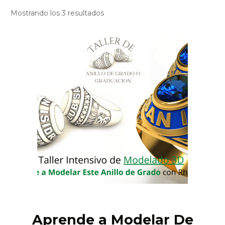
Mostrando los 3 resultados
Aprende a Modelar De