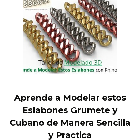
Aprende a Modelar estos
Eslabones Grumete y
Cubano de Manera Sencilla
y Practica