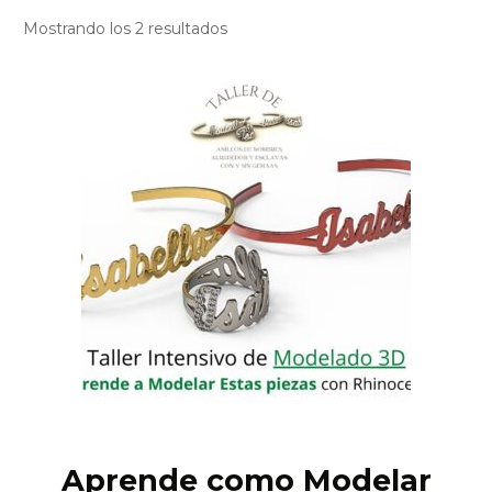
Mostrando los 2 resultados
Aprende como Modelar