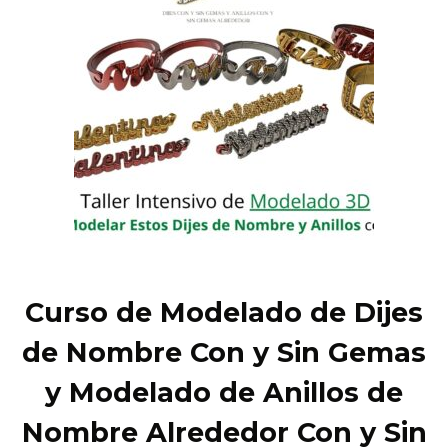
Curso de Modelado de Dijes
de Nombre Con y Sin Gemas
y Modelado de Anillos de
Nombre Alrededor Con y Sin