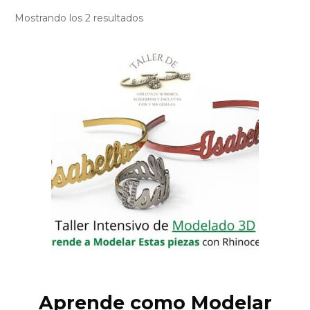
Mostrando los 2 resultados
Aprende como Modelar