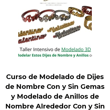
Curso de Modelado de Dijes
de Nombre Con y Sin Gemas
y Modelado de Anillos de
Nombre Alrededor Con y Sin