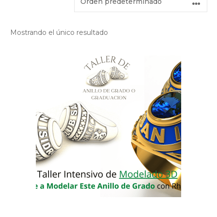
Mostrando el único resultado