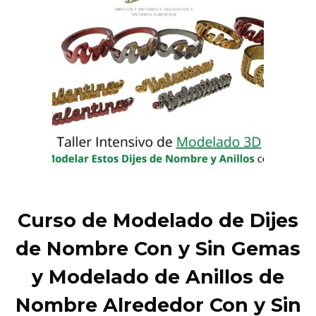
Curso de Modelado de Dijes
de Nombre Con y Sin Gemas
y Modelado de Anillos de
Nombre Alrededor Con y Sin