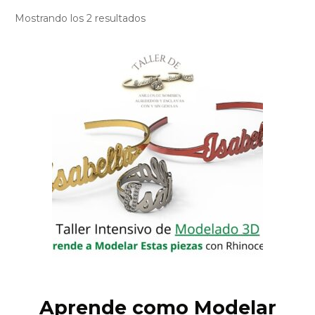
Mostrando los 2 resultados
Aprende como Modelar