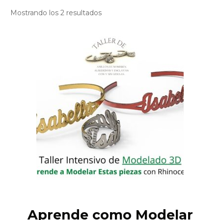
Mostrando los 2 resultados
Aprende como Modelar