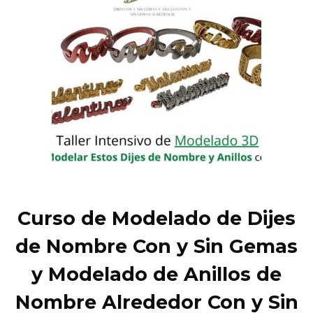
Curso de Modelado de Dijes
de Nombre Con y Sin Gemas
y Modelado de Anillos de
Nombre Alrededor Con y Sin