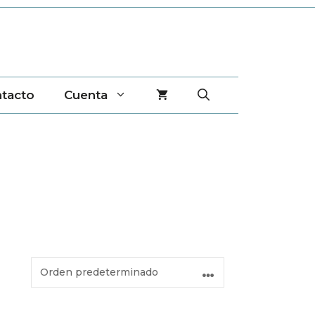
tacto
Cuenta