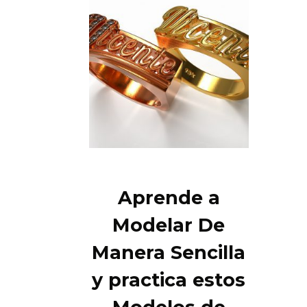
Aprende a
Modelar De
Manera Sencilla
y practica estos