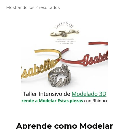
Mostrando los 2 resultados
Aprende como Modelar