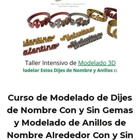
Curso de Modelado de Dijes
de Nombre Con y Sin Gemas
y Modelado de Anillos de
Nombre Alrededor Con y Sin