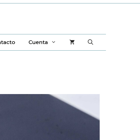
tacto
Cuenta