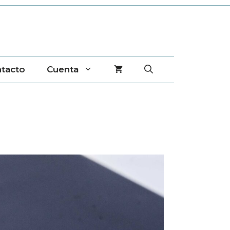
tacto
Cuenta