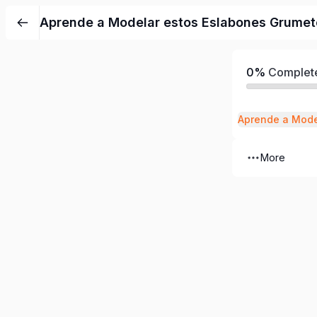
Aprende a Modelar estos Eslabones Grumet
0%
Complet
More