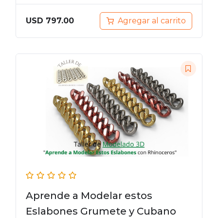
Agregar al carrito
USD
797.00
Aprende a Modelar estos
Eslabones Grumete y Cubano