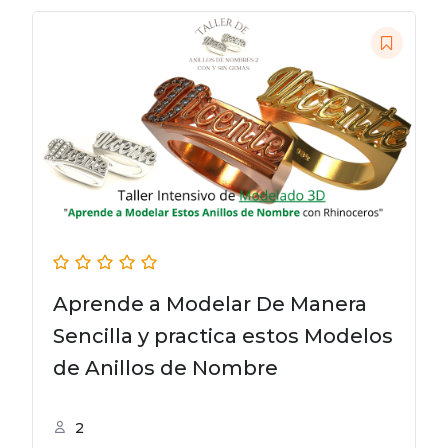
Aprende a Modelar De Manera
Sencilla y practica estos Modelos
de Anillos de Nombre
2