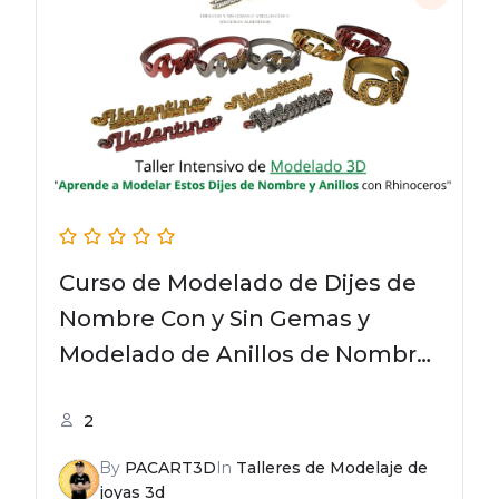
Curso de Modelado de Dijes de
Nombre Con y Sin Gemas y
Modelado de Anillos de Nombre
Alrededor Con y Sin Gemas
2
By
PACART3D
In
Talleres de Modelaje de
joyas 3d