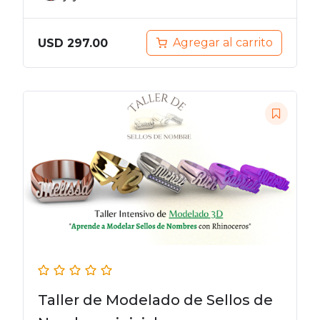
Agregar al carrito
USD
297.00
Taller de Modelado de Sellos de